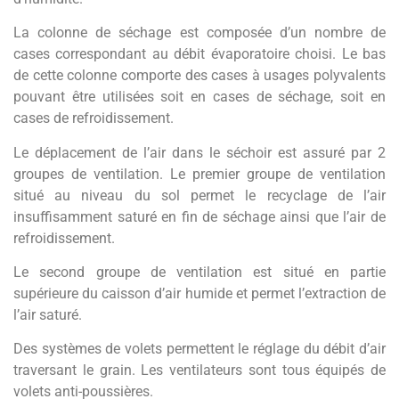
La colonne de séchage est composée d’un nombre de
cases correspondant au débit évaporatoire choisi. Le bas
de cette colonne comporte des cases à usages polyvalents
pouvant être utilisées soit en cases de séchage, soit en
cases de refroidissement.
Le déplacement de l’air dans le séchoir est assuré par 2
groupes de ventilation. Le premier groupe de ventilation
situé au niveau du sol permet le recyclage de l’air
insuffisamment saturé en fin de séchage ainsi que l’air de
refroidissement.
Le second groupe de ventilation est situé en partie
supérieure du caisson d’air humide et permet l’extraction de
l’air saturé.
Des systèmes de volets permettent le réglage du débit d’air
traversant le grain. Les ventilateurs sont tous équipés de
volets anti-poussières.