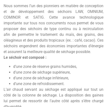
Nous sommes l’un des pionniers en matière de conception
et de développement des séchoirs LAW, OMNIUM,
COMINOR et SATIG. Cette avance technologique
importante sur tous nos concurrents nous permet de vous
proposer des séchoirs de type continu ou à recirculation
afin de permettre le traitement du maïs, des grains, des
oléagineux et des produits tropicaux (ex. : café, cacao). Ces
séchoirs engendrent des économies importantes d’énergie
et assurent la meilleure qualité de séchage possible.
Le séchoir est composé :
d’une zone de réserve grains humides,
d’une zone de séchage supérieure,
d’une zone de séchage inférieure,
d’une zone de refroidissement.
L’air chaud servant au séchage est appliqué sur tout un
côté de la colonne de séchage. La disposition des gaines
lui permet de ressortir de l’autre côté après s’être chargé
d’humidité.