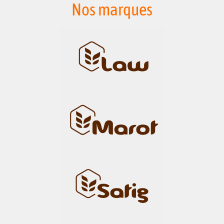
Nos marques