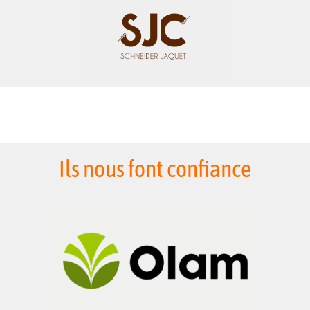
Ils nous font confiance