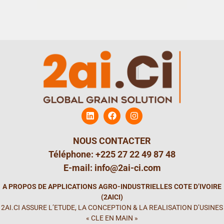
NOUS CONTACTER
Téléphone: +225 27 22 49 87 48
E-mail: info@2ai-ci.com
A PROPOS DE APPLICATIONS AGRO-INDUSTRIELLES COTE D’IVOIRE
(2AICI)
2AI.CI ASSURE L’ETUDE, LA CONCEPTION & LA REALISATION D’USINES
« CLE EN MAIN »