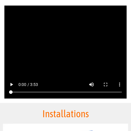
Installations