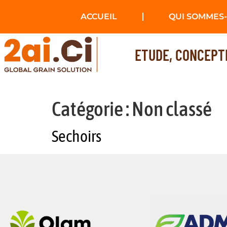
ACCUEIL
QUI SOMMES-
ETUDE, CONCEPTI
Catégorie :
Non classé
Sechoirs