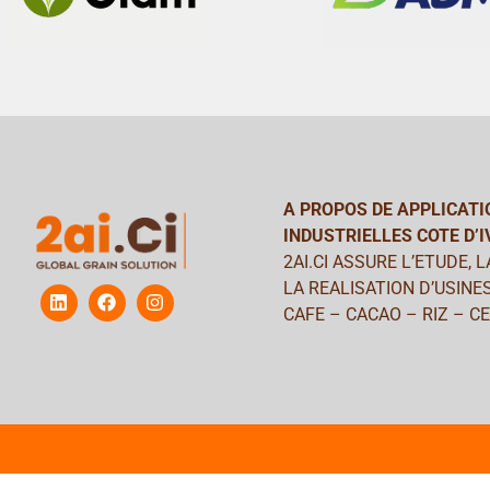
A PROPOS DE APPLICATI
INDUSTRIELLES COTE D’I
2AI.CI ASSURE L’ETUDE, 
LA REALISATION D’USINES
CAFE – CACAO – RIZ – C