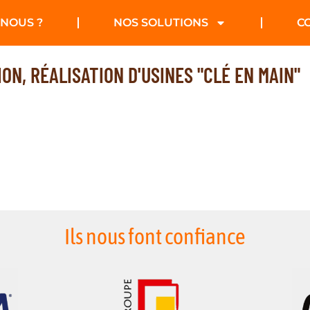
NOUS ?
NOS SOLUTIONS
C
ON, RÉALISATION D'USINES "CLÉ EN MAIN"
Ils nous font confiance